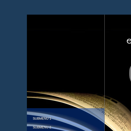
SUBMENU 1
SUBMENU 2